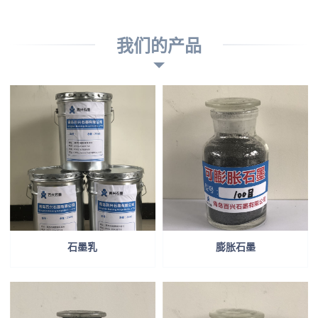
我们的产品
石墨乳
膨胀石墨