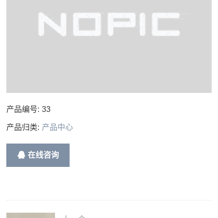
产品编号:
33
产品归类:
产品中心
在线咨询