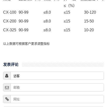
≤（%）
CX-100
90-99
≤8.0
≤15
30-120
CX-200
90-99
≤8.0
≤15
15-50
CX-325
90-99
≤8.0
≤15
10-20
以上数据可根据客户要求调整指标
发表评论