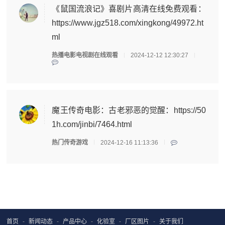
《鼠国流浪记》喜剧片高清在线免费观看：
https://www.jgz518.com/xingkong/49972.ht
ml
热播电影电视剧在线观看
2024-12-12 12:30:27
魔王传奇电影：古老邪恶的觉醒：https://50
1h.com/jinbi/7464.html
热门传奇游戏
2024-12-16 11:13:36
首页
新闻动态
产品中心
化验室
厂区图片
关于我们