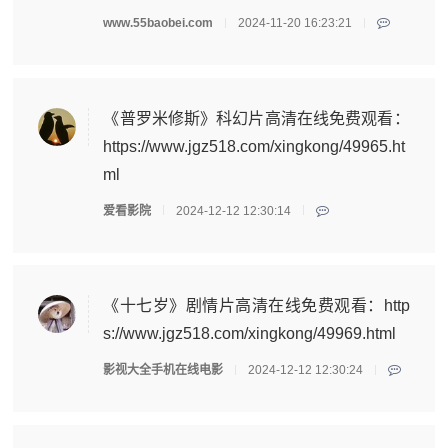
www.55baobei.com
2024-11-20 16:23:21
《普罗米修斯》科幻片高清在线免费观看：
https://www.jgz518.com/xingkong/49965.ht
ml
爱看影院
2024-12-12 12:30:14
《十七岁》剧情片高清在线免费观看：http
s://www.jgz518.com/xingkong/49969.html
影视大全手机在线电影
2024-12-12 12:30:24