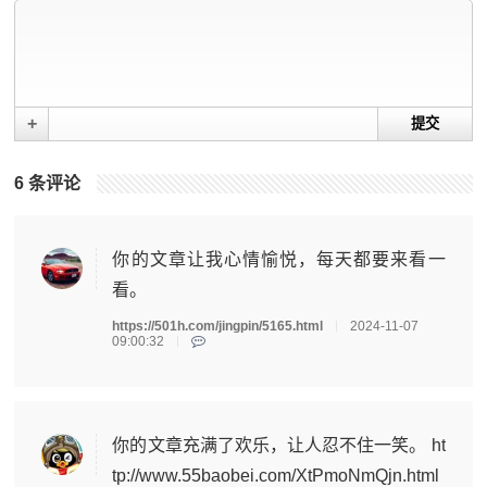
+
6
条评论
你的文章让我心情愉悦，每天都要来看一
看。
https://501h.com/jingpin/5165.html
2024-11-07
09:00:32
你的文章充满了欢乐，让人忍不住一笑。 ht
tp://www.55baobei.com/XtPmoNmQjn.html