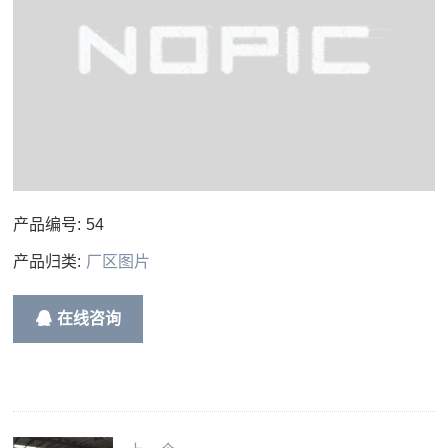
产品编号:
54
产品归类:
厂区图片
在线咨询