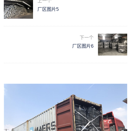
上一个
厂区图片5
下一个
厂区图片6