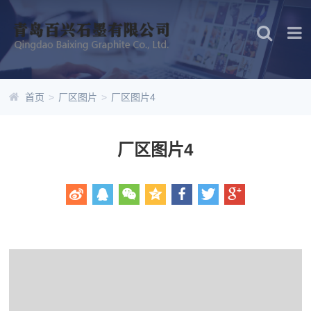
首页
>
厂区图片
>
厂区图片4
厂区图片4