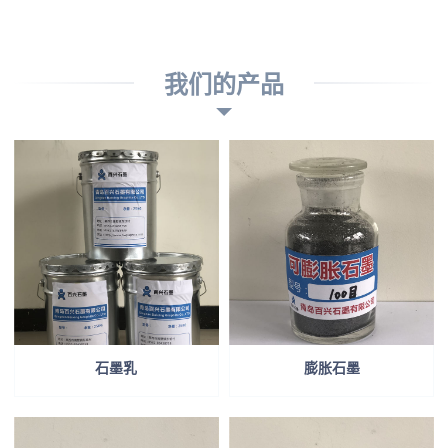
我们的产品
石墨乳
膨胀石墨