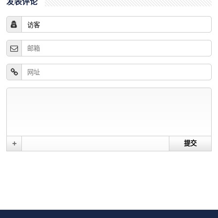
发表评论
+