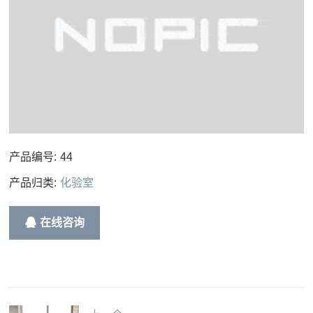
产品编号:
44
产品归类:
化验室
在线咨询