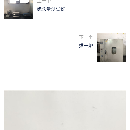
上一个
硫含量测试仪
下一个
烘干炉