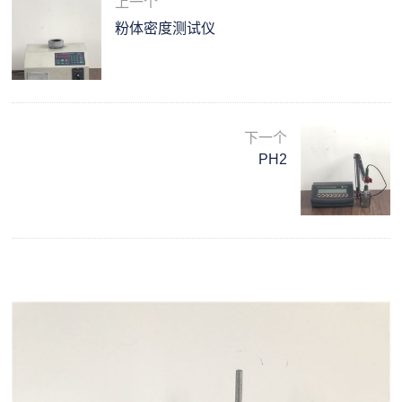
上一个
粉体密度测试仪
下一个
PH2