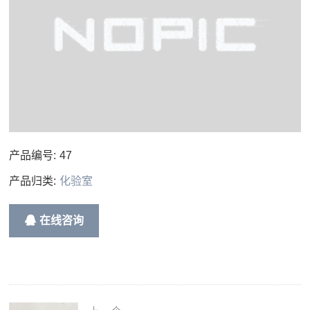
产品编号:
47
产品归类:
化验室
在线咨询