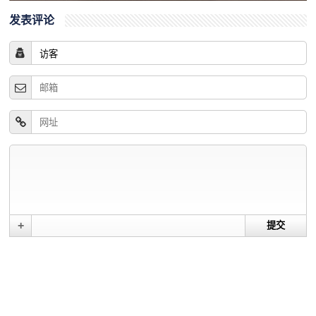
发表评论
+