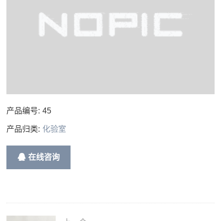
产品编号:
45
产品归类:
化验室
在线咨询