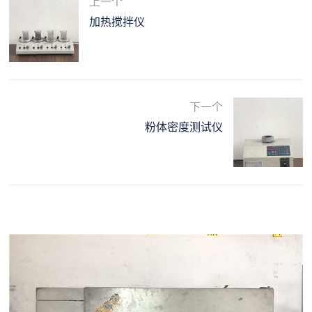
上一个
加热搅拌仪
下一个
粉体密度测试仪