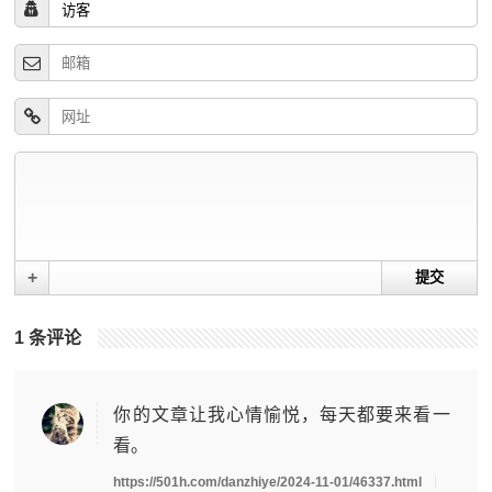
+
1
条评论
你的文章让我心情愉悦，每天都要来看一
看。
https://501h.com/danzhiye/2024-11-01/46337.html