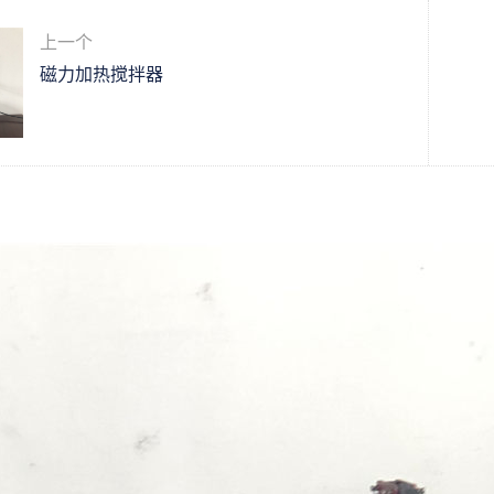
上一个
磁力加热搅拌器